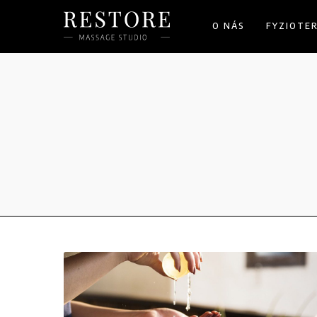
O NÁS
FYZIOTE