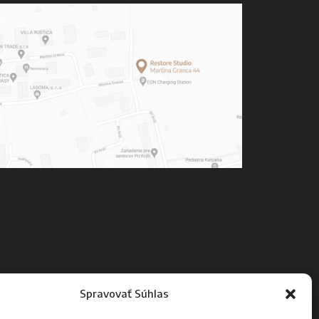
Spravovať Súhlas