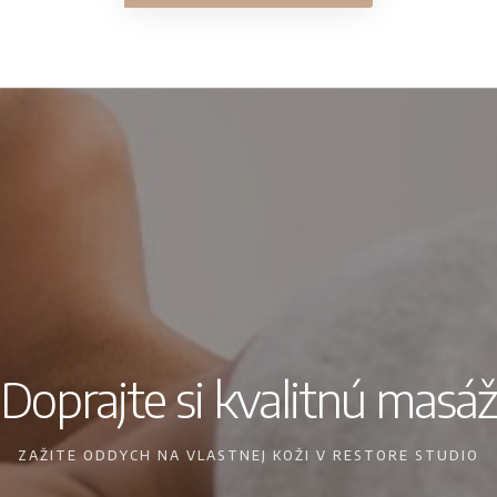
Doprajte si kvalitnú masáž
ZAŽITE ODDYCH NA VLASTNEJ KOŽI V RESTORE STUDIO