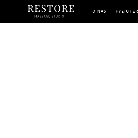
O NÁS
FYZIOTE