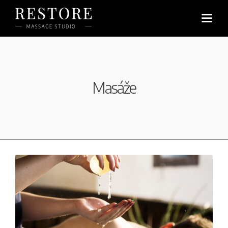
Masáže