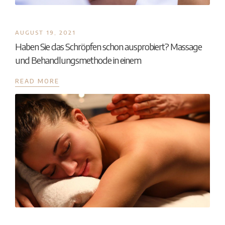
AUGUST 19, 2021
Haben Sie das Schröpfen schon ausprobiert? Massage
und Behandlungsmethode in einem
READ MORE