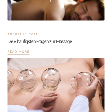
AUGUST 23, 2021
Die 8 häufigsten Fragen zur Massage
READ MORE