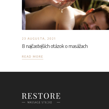
23 AUGUSTA, 2021
8 najčastejších otázok o masážach
READ MORE