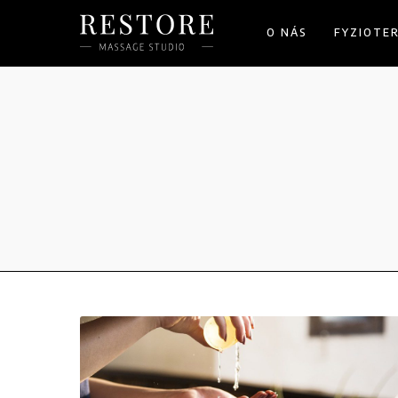
O NÁS
FYZIOTE