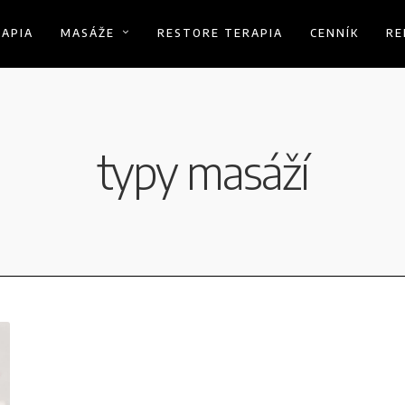
RAPIA
MASÁŽE
RESTORE TERAPIA
CENNÍK
RE
typy masáží