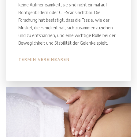
keine Aufmerksamkeit, sie sind nicht einmal auf
Röntgenbildern oder CT-Scans sichtbar. Die
Forschung hat bestätigt, dass die Faszie, wie der
Muskel, die Fähigkeit hat, sich zusammenzuziehen
und zu entspannen, und eine wichtige Rolle bei der
Beweglichkeit und Stabilität der Gelenke spielt.
TERMIN VEREINBAREN