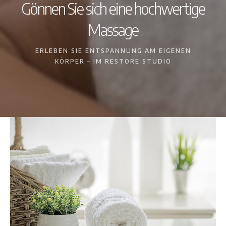
Gönnen Sie sich eine hochwertige
Massage
ERLEBEN SIE ENTSPANNUNG AM EIGENEN
KÖRPER – IM RESTORE STUDIO