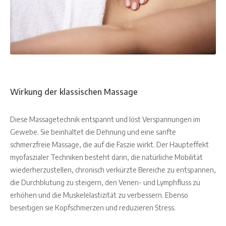
Wirkung der klassischen Massage
Diese Massagetechnik entspannt und löst Verspannungen im
Gewebe. Sie beinhaltet die Dehnung und eine sanfte
schmerzfreie Massage, die auf die Faszie wirkt. Der Haupteffekt
myofaszialer Techniken besteht darin, die natürliche Mobilität
wiederherzustellen, chronisch verkürzte Bereiche zu entspannen,
die Durchblutung zu steigern, den Venen- und Lymphfluss zu
erhöhen und die Muskelelastizität zu verbessern. Ebenso
beseitigen sie Kopfschmerzen und reduzieren Stress.