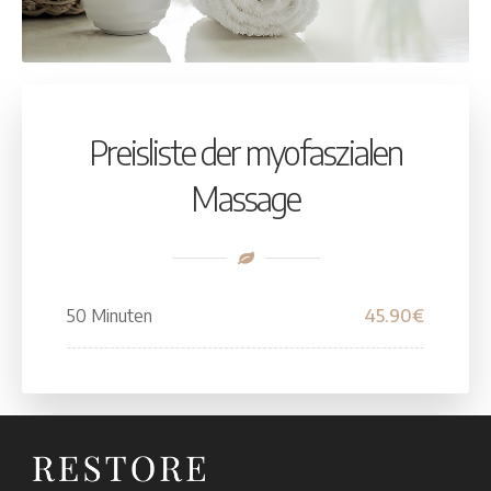
Preisliste der myofaszialen
Massage
50 Minuten
45.90€