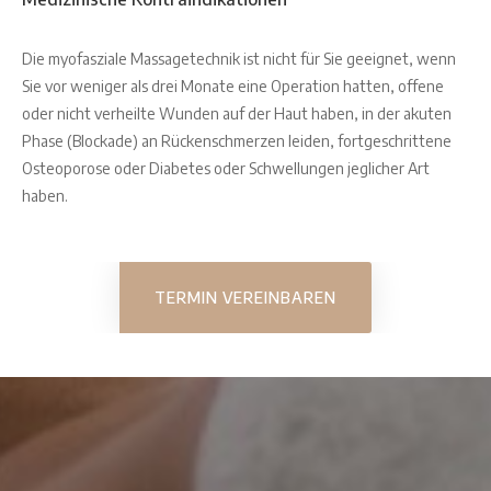
Die myofasziale Massagetechnik ist nicht für Sie geeignet, wenn
Sie vor weniger als drei Monate eine Operation hatten, offene
oder nicht verheilte Wunden auf der Haut haben, in der akuten
Phase (Blockade) an Rückenschmerzen leiden, fortgeschrittene
Osteoporose oder Diabetes oder Schwellungen jeglicher Art
haben.
TERMIN VEREINBAREN