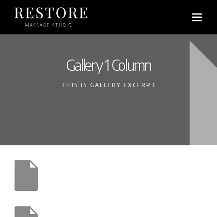
Gallery 1 Column
THIS IS GALLERY EXCERPT