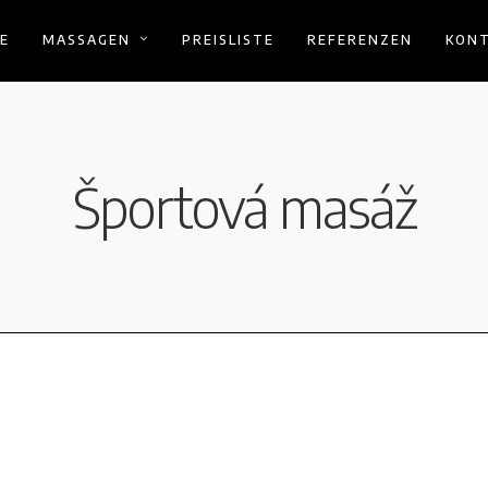
E
MASSAGEN
PREISLISTE
REFERENZEN
KON
Športová masáž