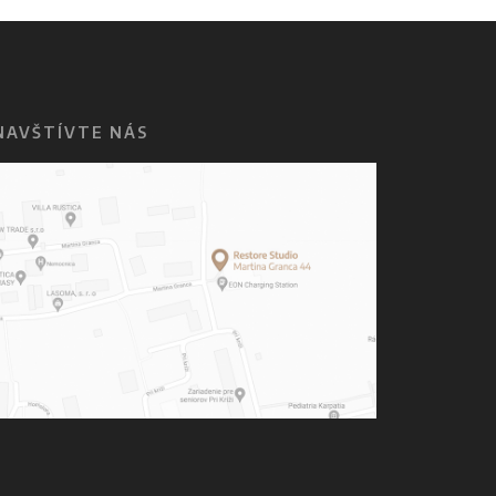
NAVŠTÍVTE NÁS